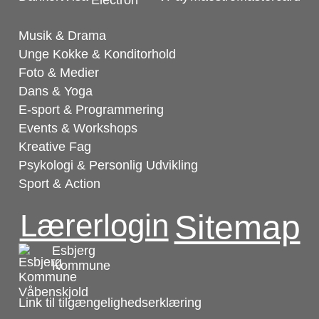
Musik & Drama
Unge Kokke & Konditorhold
Foto & Medier
Dans & Yoga
E-sport & Programmering
Events & Workshops
Kreative Fag
Psykologi & Personlig Udvikling
Sport & Action
Lærerlogin
Sitemap
Esbjerg
Kommune
Link til tilgængelighedserklæring