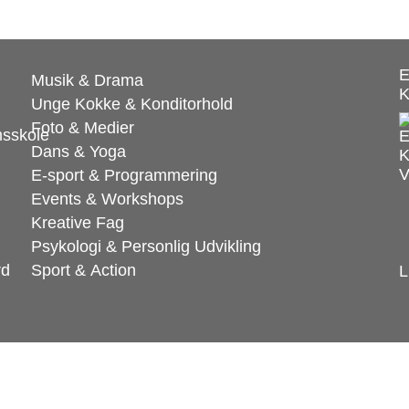
E
Musik & Drama
Unge Kokke & Konditorhold
Foto & Medier
Dans & Yoga
E-sport & Programmering
Events & Workshops
Kreative Fag
Psykologi & Personlig Udvikling
Sport & Action
L