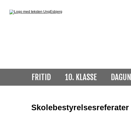
FRITID
10. KLASSE
DAGUN
Skolebestyrelsesreferater