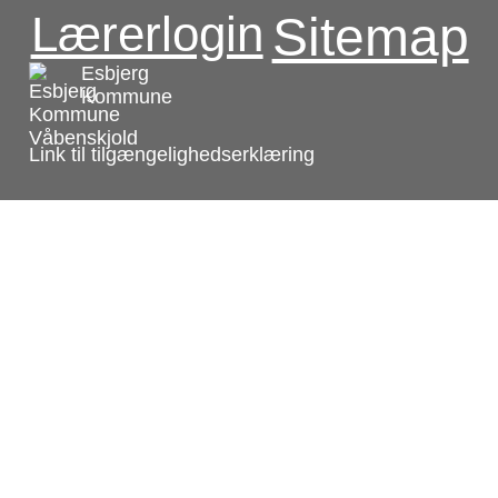
Lærerlogin
Sitemap
Esbjerg
Kommune
Link til tilgængelighedserklæring