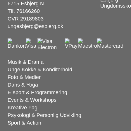
6715 Esbjerg N
Tlf. 76166260
CVR 29189803
ungesbjerg@esbjerg.dk
Musik & Drama
Unge Kokke & Konditorhold
Foto & Medier
Dans & Yoga
E-sport & Programmering
Events & Workshops
Kreative Fag
Psykologi & Personlig Udvikling
Sport & Action