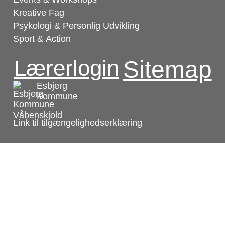
Kreative Fag
Psykologi & Personlig Udvikling
Sport & Action
Lærerlogin
Sitemap
Esbjerg
Kommune
Link til tilgængelighedserklæring