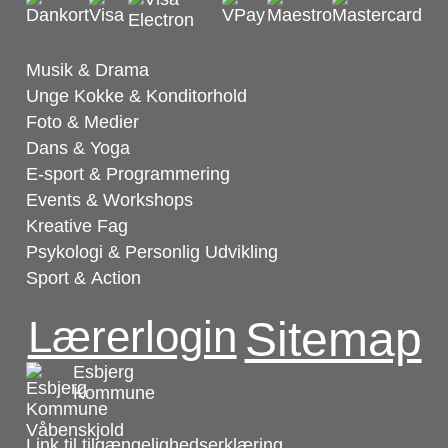
Musik & Drama
Unge Kokke & Konditorhold
Foto & Medier
Dans & Yoga
E-sport & Programmering
Events & Workshops
Kreative Fag
Psykologi & Personlig Udvikling
Sport & Action
Lærerlogin
Sitemap
Esbjerg
Kommune
Link til tilgængelighedserklæring