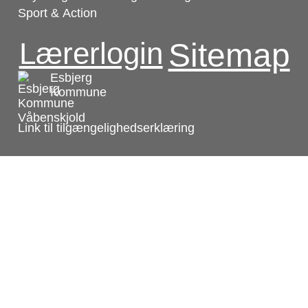
Sport & Action
Lærerlogin
Sitemap
Esbjerg
Kommune
Link til tilgængelighedserklæring